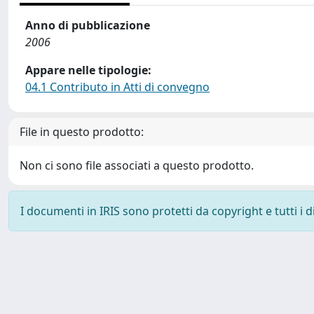
Anno di pubblicazione
2006
Appare nelle tipologie:
04.1 Contributo in Atti di convegno
File in questo prodotto:
Non ci sono file associati a questo prodotto.
I documenti in IRIS sono protetti da copyright e tutti i di