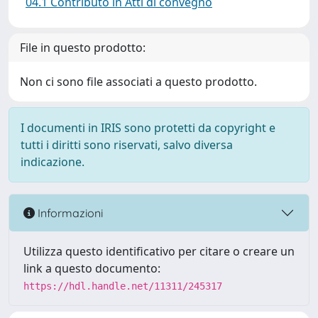
04.1 Contributo in Atti di convegno
File in questo prodotto:
Non ci sono file associati a questo prodotto.
I documenti in IRIS sono protetti da copyright e
tutti i diritti sono riservati, salvo diversa
indicazione.
Informazioni
Utilizza questo identificativo per citare o creare un
link a questo documento:
https://hdl.handle.net/11311/245317