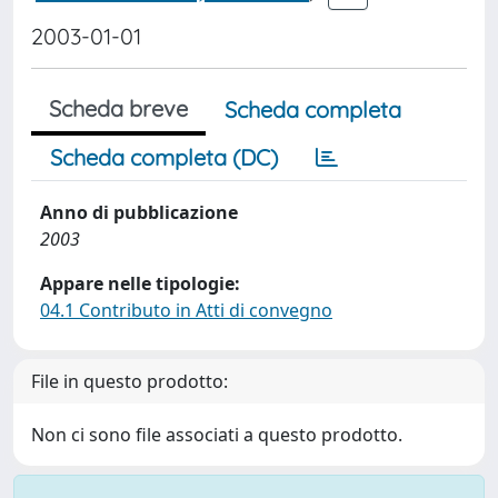
2003-01-01
Scheda breve
Scheda completa
Scheda completa (DC)
Anno di pubblicazione
2003
Appare nelle tipologie:
04.1 Contributo in Atti di convegno
File in questo prodotto:
Non ci sono file associati a questo prodotto.