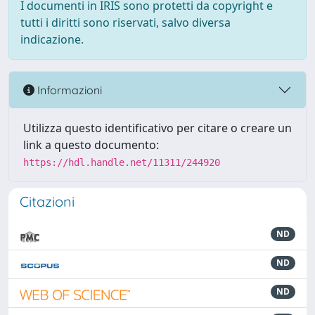
I documenti in IRIS sono protetti da copyright e
tutti i diritti sono riservati, salvo diversa
indicazione.
Informazioni
Utilizza questo identificativo per citare o creare un
link a questo documento:
https://hdl.handle.net/11311/244920
Citazioni
ND
ND
ND