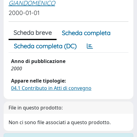
GIANDOMENICO
2000-01-01
Scheda breve
Scheda completa
Scheda completa (DC)
Anno di pubblicazione
2000
Appare nelle tipologie:
04.1 Contributo in Atti di convegno
File in questo prodotto:
Non ci sono file associati a questo prodotto.