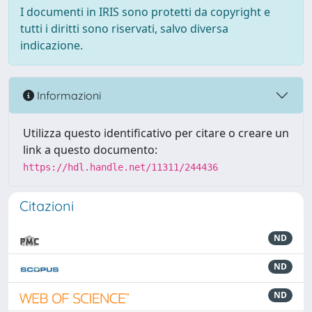
I documenti in IRIS sono protetti da copyright e
tutti i diritti sono riservati, salvo diversa
indicazione.
Informazioni
Utilizza questo identificativo per citare o creare un
link a questo documento:
https://hdl.handle.net/11311/244436
Citazioni
ND
ND
ND