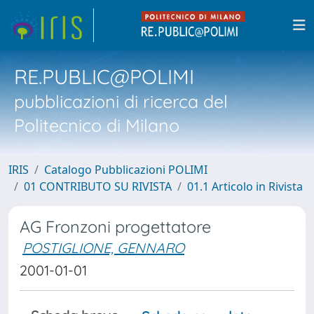
RE.PUBLIC@POLIMI
pubblicazioni di ricerca del
Politecnico di Milano
IRIS
Catalogo Pubblicazioni POLIMI
01 CONTRIBUTO SU RIVISTA
01.1 Articolo in Rivista
AG Fronzoni progettatore
POSTIGLIONE, GENNARO
2001-01-01