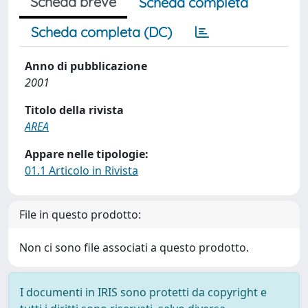
Scheda breve
Scheda completa
Scheda completa (DC)
Anno di pubblicazione
2001
Titolo della rivista
AREA
Appare nelle tipologie:
01.1 Articolo in Rivista
File in questo prodotto:
Non ci sono file associati a questo prodotto.
I documenti in IRIS sono protetti da copyright e