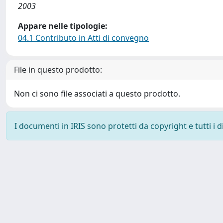
2003
Appare nelle tipologie:
04.1 Contributo in Atti di convegno
File in questo prodotto:
Non ci sono file associati a questo prodotto.
I documenti in IRIS sono protetti da copyright e tutti i di