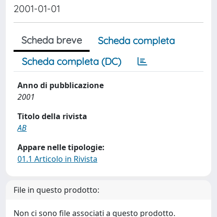
2001-01-01
Scheda breve
Scheda completa
Scheda completa (DC)
Anno di pubblicazione
2001
Titolo della rivista
AB
Appare nelle tipologie:
01.1 Articolo in Rivista
File in questo prodotto:
Non ci sono file associati a questo prodotto.