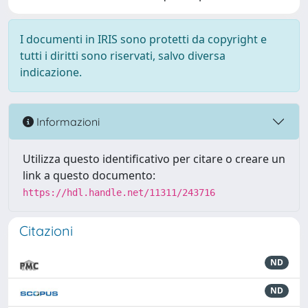
I documenti in IRIS sono protetti da copyright e
tutti i diritti sono riservati, salvo diversa
indicazione.
Informazioni
Utilizza questo identificativo per citare o creare un
link a questo documento:
https://hdl.handle.net/11311/243716
Citazioni
ND
ND