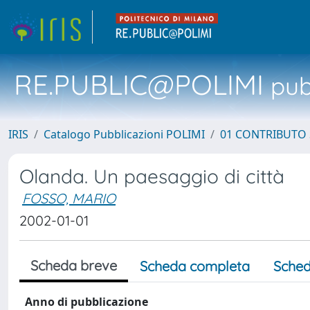
RE.PUBLIC@POLIMI
pubb
IRIS
Catalogo Pubblicazioni POLIMI
01 CONTRIBUTO 
Olanda. Un paesaggio di città
FOSSO, MARIO
2002-01-01
Scheda breve
Scheda completa
Sched
Anno di pubblicazione