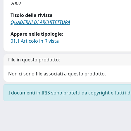
2002
Titolo della rivista
QUADERNI DI ARCHITETTURA
Appare nelle tipologie:
01.1 Articolo in Rivista
File in questo prodotto:
Non ci sono file associati a questo prodotto.
I documenti in IRIS sono protetti da copyright e tutti i di