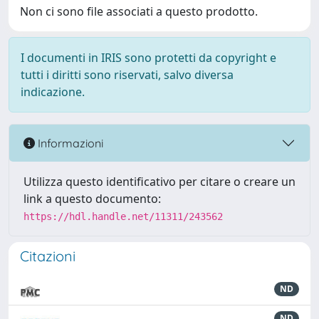
Non ci sono file associati a questo prodotto.
I documenti in IRIS sono protetti da copyright e
tutti i diritti sono riservati, salvo diversa
indicazione.
Informazioni
Utilizza questo identificativo per citare o creare un
link a questo documento:
https://hdl.handle.net/11311/243562
Citazioni
ND
ND