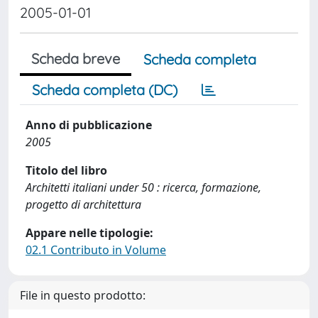
2005-01-01
Scheda breve
Scheda completa
Scheda completa (DC)
Anno di pubblicazione
2005
Titolo del libro
Architetti italiani under 50 : ricerca, formazione,
progetto di architettura
Appare nelle tipologie:
02.1 Contributo in Volume
File in questo prodotto: