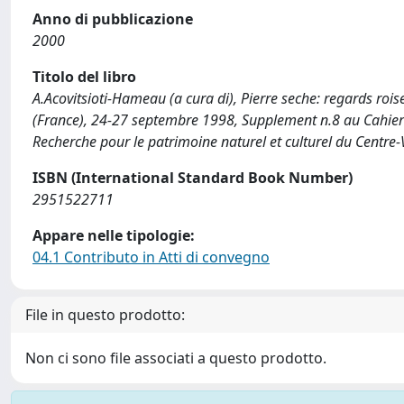
Anno di pubblicazione
2000
Titolo del libro
A.Acovitsioti-Hameau (a cura di), Pierre seche: regards roise
(France), 24-27 septembre 1998, Supplement n.8 au Cahier de
Recherche pour le patrimoine naturel et culturel du Centre-
ISBN (International Standard Book Number)
2951522711
Appare nelle tipologie:
04.1 Contributo in Atti di convegno
File in questo prodotto:
Non ci sono file associati a questo prodotto.