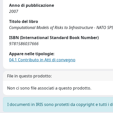
Anno di pubblicazione
2007
Titolo del libro
Computational Models of Risks to Infrastructure - NATO SP
ISBN (International Standard Book Number)
9781586037666
Appare nelle tipologie:
04.1 Contributo in Atti di convegno
File in questo prodotto:
Non ci sono file associati a questo prodotto.
I documenti in IRIS sono protetti da copyright e tutti i di