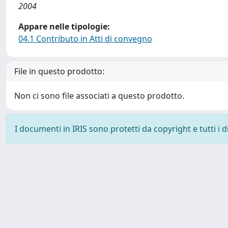
2004
Appare nelle tipologie:
04.1 Contributo in Atti di convegno
File in questo prodotto:
Non ci sono file associati a questo prodotto.
I documenti in IRIS sono protetti da copyright e tutti i di