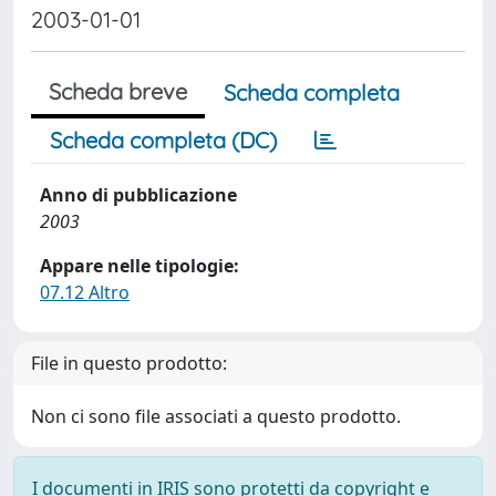
2003-01-01
Scheda breve
Scheda completa
Scheda completa (DC)
Anno di pubblicazione
2003
Appare nelle tipologie:
07.12 Altro
File in questo prodotto:
Non ci sono file associati a questo prodotto.
I documenti in IRIS sono protetti da copyright e