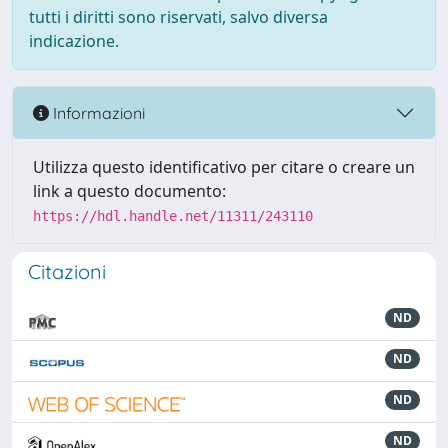
tutti i diritti sono riservati, salvo diversa
indicazione.
Informazioni
Utilizza questo identificativo per citare o creare un
link a questo documento:
https://hdl.handle.net/11311/243110
Citazioni
ND
ND
ND
ND