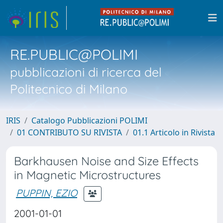
RE.PUBLIC@POLIMI
pubblicazioni di ricerca del
Politecnico di Milano
IRIS
Catalogo Pubblicazioni POLIMI
01 CONTRIBUTO SU RIVISTA
01.1 Articolo in Rivista
Barkhausen Noise and Size Effects
in Magnetic Microstructures
PUPPIN, EZIO
2001-01-01