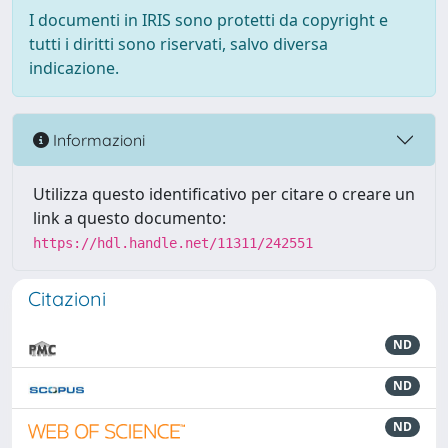
I documenti in IRIS sono protetti da copyright e
tutti i diritti sono riservati, salvo diversa
indicazione.
Informazioni
Utilizza questo identificativo per citare o creare un
link a questo documento:
https://hdl.handle.net/11311/242551
Citazioni
ND
ND
ND