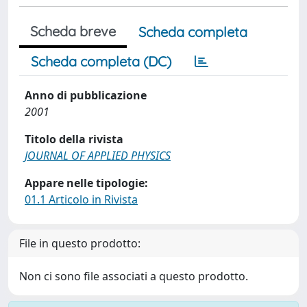
Scheda breve
Scheda completa
Scheda completa (DC)
Anno di pubblicazione
2001
Titolo della rivista
JOURNAL OF APPLIED PHYSICS
Appare nelle tipologie:
01.1 Articolo in Rivista
File in questo prodotto:
Non ci sono file associati a questo prodotto.