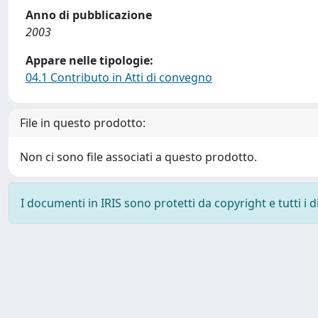
Anno di pubblicazione
2003
Appare nelle tipologie:
04.1 Contributo in Atti di convegno
File in questo prodotto:
Non ci sono file associati a questo prodotto.
I documenti in IRIS sono protetti da copyright e tutti i di