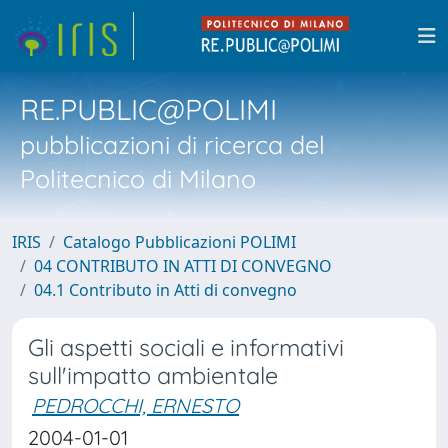
RE.PUBLIC@POLIMI
pubblicazioni di ricerca del
Politecnico di Milano
IRIS
Catalogo Pubblicazioni POLIMI
04 CONTRIBUTO IN ATTI DI CONVEGNO
04.1 Contributo in Atti di convegno
Gli aspetti sociali e informativi
sull'impatto ambientale
PEDROCCHI, ERNESTO
2004-01-01