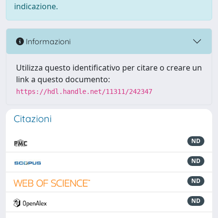
indicazione.
Informazioni
Utilizza questo identificativo per citare o creare un
link a questo documento:
https://hdl.handle.net/11311/242347
Citazioni
ND
ND
ND
ND