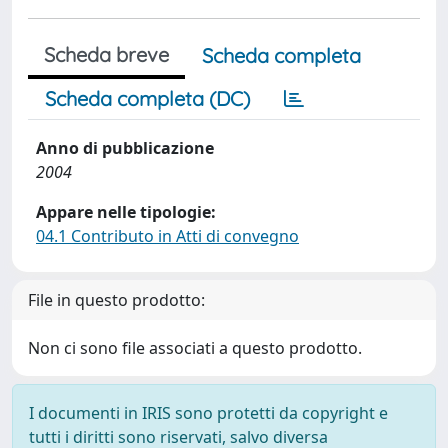
Scheda breve
Scheda completa
Scheda completa (DC)
Anno di pubblicazione
2004
Appare nelle tipologie:
04.1 Contributo in Atti di convegno
File in questo prodotto:
Non ci sono file associati a questo prodotto.
I documenti in IRIS sono protetti da copyright e
tutti i diritti sono riservati, salvo diversa