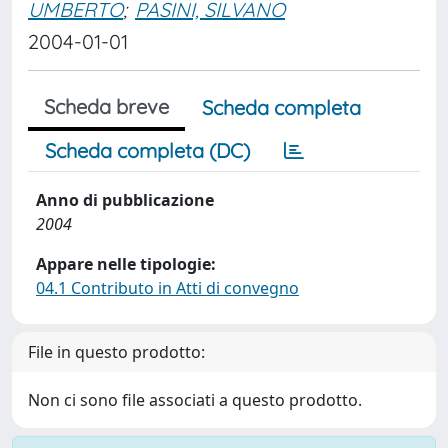
UMBERTO
;
PASINI, SILVANO
2004-01-01
Scheda breve
Scheda completa
Scheda completa (DC)
Anno di pubblicazione
2004
Appare nelle tipologie:
04.1 Contributo in Atti di convegno
File in questo prodotto:
Non ci sono file associati a questo prodotto.