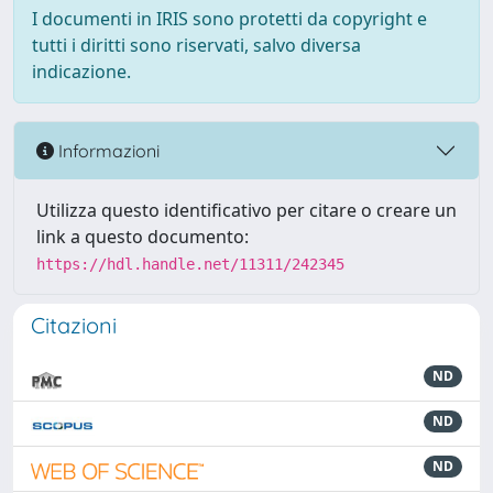
I documenti in IRIS sono protetti da copyright e
tutti i diritti sono riservati, salvo diversa
indicazione.
Informazioni
Utilizza questo identificativo per citare o creare un
link a questo documento:
https://hdl.handle.net/11311/242345
Citazioni
ND
ND
ND