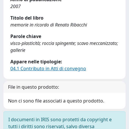
2007
Titolo del libro
memorie in ricordo di Renato Ribacchi
Parole chiave
visco-plasticità; roccia spingente; scavo meccanizzato;
gallerie
Appare nelle tipologie:
04.1 Contributo in Atti di convegno
File in questo prodotto:
Non ci sono file associati a questo prodotto.
I documenti in IRIS sono protetti da copyright e
tutti i diritti sono riservati, salvo diversa