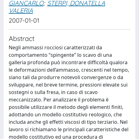
GIANCARLO
;
STERPI, DONATELLA
VALERIA
2007-01-01
Abstract
Negli ammassi rocciosi caratterizzati da
comportamento “spingente” lo scavo di una
galleria profonda può incontrare difficoltà qualora
le deformazioni dell’ammasso, crescenti nel tempo,
siano tali da produrre notevoli convergenze o da
sviluppare, nel breve termine, pressioni elevate sui
sostegni o sulla fresa, in caso di scavo
meccanizzato. Per analizzare il problema è
possibile utilizzare il metodo degli elementi finiti,
adottando un modello costitutivo reologico, che
includa anche gli effetti viscosi di tipo terziario. Nel
lavoro si richiamano le principali caratteristiche del
modello costitutivo ed una procedura di