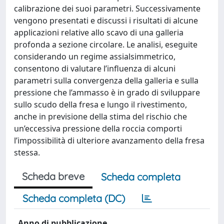
calibrazione dei suoi parametri. Successivamente
vengono presentati e discussi i risultati di alcune
applicazioni relative allo scavo di una galleria
profonda a sezione circolare. Le analisi, eseguite
considerando un regime assialsimmetrico,
consentono di valutare l’influenza di alcuni
parametri sulla convergenza della galleria e sulla
pressione che l’ammasso è in grado di sviluppare
sullo scudo della fresa e lungo il rivestimento,
anche in previsione della stima del rischio che
un’eccessiva pressione della roccia comporti
l’impossibilità di ulteriore avanzamento della fresa
stessa.
Scheda breve
Scheda completa
Scheda completa (DC)
Anno di pubblicazione