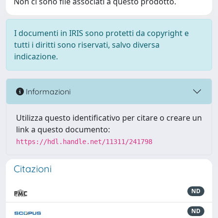
Non ci sono file associati a questo prodotto.
I documenti in IRIS sono protetti da copyright e
tutti i diritti sono riservati, salvo diversa
indicazione.
Informazioni
Utilizza questo identificativo per citare o creare un
link a questo documento:
https://hdl.handle.net/11311/241798
Citazioni
ND
ND