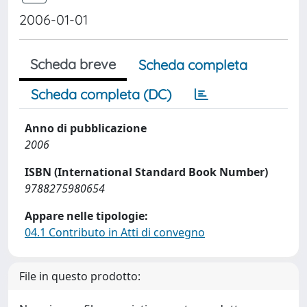
2006-01-01
Scheda breve
Scheda completa
Scheda completa (DC)
Anno di pubblicazione
2006
ISBN (International Standard Book Number)
9788275980654
Appare nelle tipologie:
04.1 Contributo in Atti di convegno
File in questo prodotto: