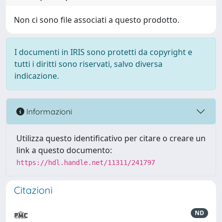
Non ci sono file associati a questo prodotto.
I documenti in IRIS sono protetti da copyright e
tutti i diritti sono riservati, salvo diversa
indicazione.
Informazioni
Utilizza questo identificativo per citare o creare un
link a questo documento:
https://hdl.handle.net/11311/241797
Citazioni
ND