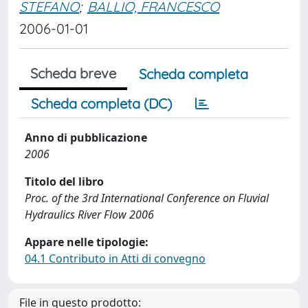
STEFANO
;
BALLIO, FRANCESCO
2006-01-01
Scheda breve
Scheda completa
Scheda completa (DC)
Anno di pubblicazione
2006
Titolo del libro
Proc. of the 3rd International Conference on Fluvial
Hydraulics River Flow 2006
Appare nelle tipologie:
04.1 Contributo in Atti di convegno
File in questo prodotto: