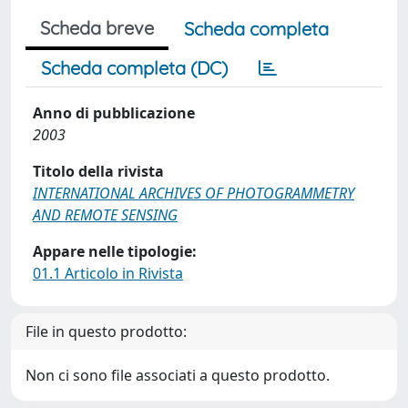
Scheda breve
Scheda completa
Scheda completa (DC)
Anno di pubblicazione
2003
Titolo della rivista
INTERNATIONAL ARCHIVES OF PHOTOGRAMMETRY
AND REMOTE SENSING
Appare nelle tipologie:
01.1 Articolo in Rivista
File in questo prodotto:
Non ci sono file associati a questo prodotto.