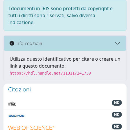
I documenti in IRIS sono protetti da copyright e
tutti i diritti sono riservati, salvo diversa
indicazione.
Informazioni
Utilizza questo identificativo per citare o creare un
link a questo documento:
https://hdl.handle.net/11311/241739
Citazioni
ND
ND
ND