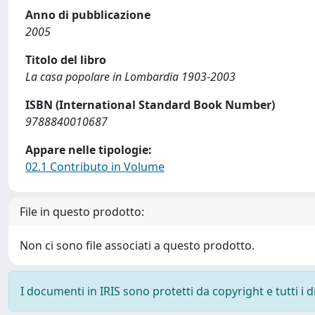
Anno di pubblicazione
2005
Titolo del libro
La casa popolare in Lombardia 1903-2003
ISBN (International Standard Book Number)
9788840010687
Appare nelle tipologie:
02.1 Contributo in Volume
File in questo prodotto:
Non ci sono file associati a questo prodotto.
I documenti in IRIS sono protetti da copyright e tutti i di