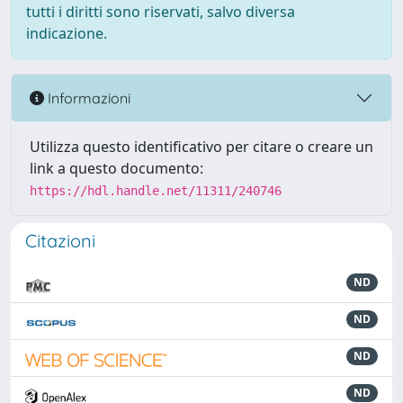
tutti i diritti sono riservati, salvo diversa
indicazione.
Informazioni
Utilizza questo identificativo per citare o creare un
link a questo documento:
https://hdl.handle.net/11311/240746
Citazioni
ND
ND
ND
ND