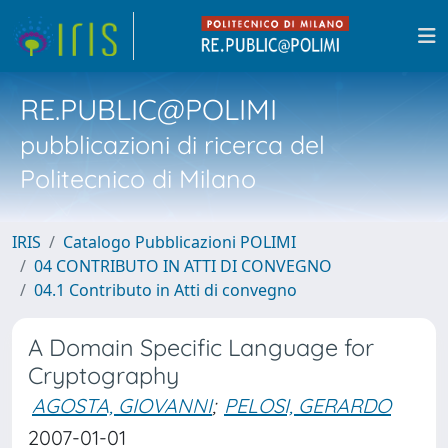
RE.PUBLIC@POLIMI
pubblicazioni di ricerca del
Politecnico di Milano
IRIS
Catalogo Pubblicazioni POLIMI
04 CONTRIBUTO IN ATTI DI CONVEGNO
04.1 Contributo in Atti di convegno
A Domain Specific Language for
Cryptography
AGOSTA, GIOVANNI
;
PELOSI, GERARDO
2007-01-01