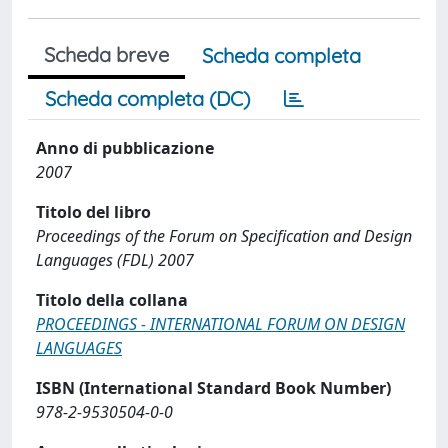
Scheda breve
Scheda completa
Scheda completa (DC)
Anno di pubblicazione
2007
Titolo del libro
Proceedings of the Forum on Specification and Design
Languages (FDL) 2007
Titolo della collana
PROCEEDINGS - INTERNATIONAL FORUM ON DESIGN
LANGUAGES
ISBN (International Standard Book Number)
978-2-9530504-0-0