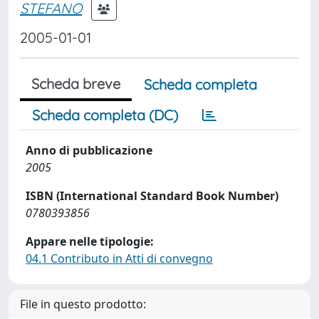
STEFANO
2005-01-01
Scheda breve
Scheda completa
Scheda completa (DC)
Anno di pubblicazione
2005
ISBN (International Standard Book Number)
0780393856
Appare nelle tipologie:
04.1 Contributo in Atti di convegno
File in questo prodotto: