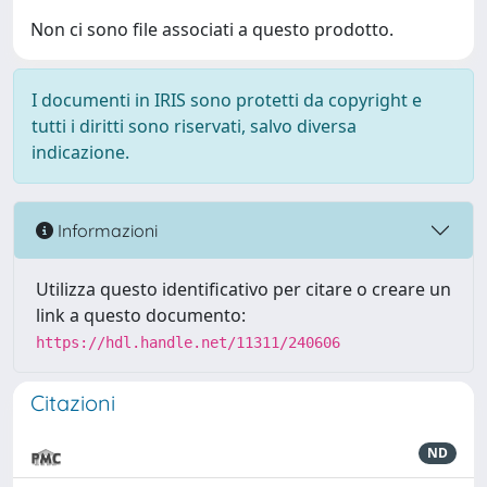
Non ci sono file associati a questo prodotto.
I documenti in IRIS sono protetti da copyright e
tutti i diritti sono riservati, salvo diversa
indicazione.
Informazioni
Utilizza questo identificativo per citare o creare un
link a questo documento:
https://hdl.handle.net/11311/240606
Citazioni
ND