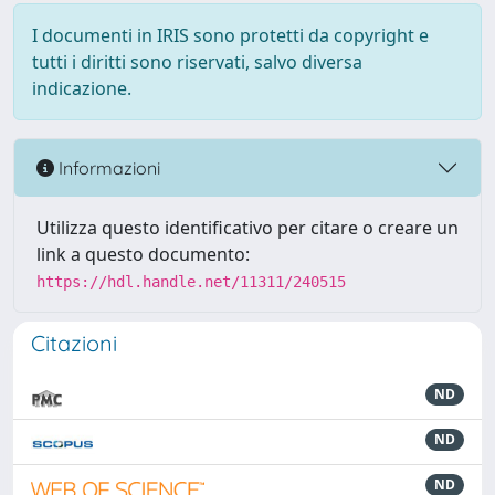
I documenti in IRIS sono protetti da copyright e
tutti i diritti sono riservati, salvo diversa
indicazione.
Informazioni
Utilizza questo identificativo per citare o creare un
link a questo documento:
https://hdl.handle.net/11311/240515
Citazioni
ND
ND
ND