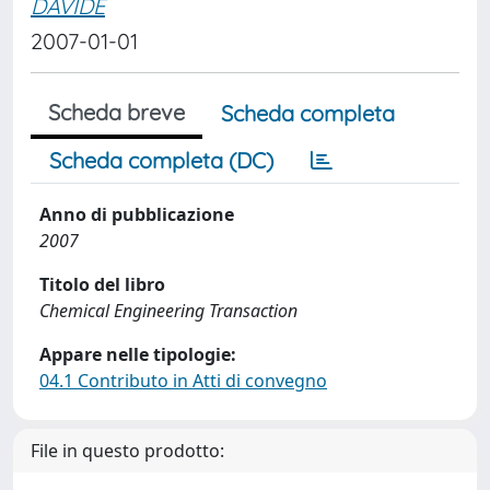
DAVIDE
2007-01-01
Scheda breve
Scheda completa
Scheda completa (DC)
Anno di pubblicazione
2007
Titolo del libro
Chemical Engineering Transaction
Appare nelle tipologie:
04.1 Contributo in Atti di convegno
File in questo prodotto: