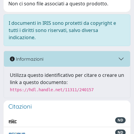
Non ci sono file associati a questo prodotto.
I documenti in IRIS sono protetti da copyright e
tutti i diritti sono riservati, salvo diversa
indicazione.
Informazioni
Utilizza questo identificativo per citare o creare un
link a questo documento:
https://hdl.handle.net/11311/240157
Citazioni
ND
ND