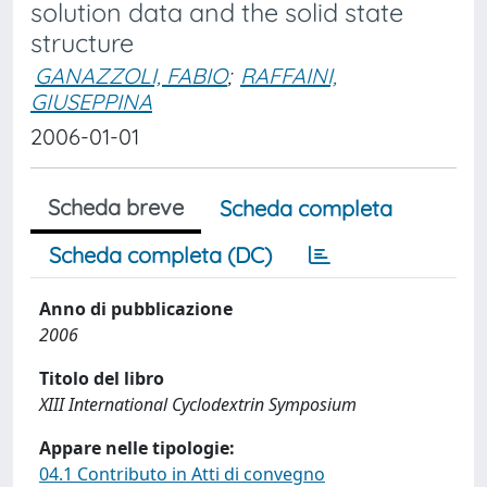
solution data and the solid state
structure
GANAZZOLI, FABIO
;
RAFFAINI,
GIUSEPPINA
2006-01-01
Scheda breve
Scheda completa
Scheda completa (DC)
Anno di pubblicazione
2006
Titolo del libro
XIII International Cyclodextrin Symposium
Appare nelle tipologie:
04.1 Contributo in Atti di convegno