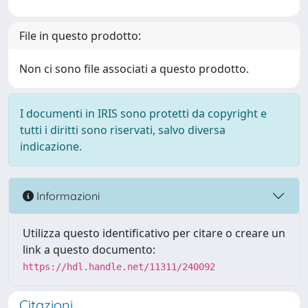
File in questo prodotto:
Non ci sono file associati a questo prodotto.
I documenti in IRIS sono protetti da copyright e
tutti i diritti sono riservati, salvo diversa
indicazione.
Informazioni
Utilizza questo identificativo per citare o creare un
link a questo documento:
https://hdl.handle.net/11311/240092
Citazioni