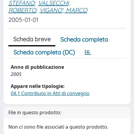
STEFANO
;
VALSECCHI,
ROBERTO
;
VIGANO', MARCO
2005-01-01
Scheda breve
Scheda completa
Scheda completa (DC)
Anno di pubblicazione
2005
Appare nelle tipologie:
04.1 Contributo in Atti di convegno
File in questo prodotto:
Non ci sono file associati a questo prodotto.