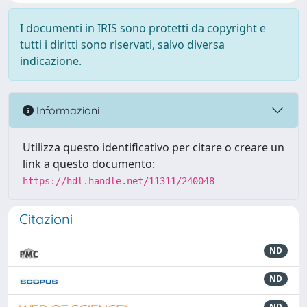
I documenti in IRIS sono protetti da copyright e
tutti i diritti sono riservati, salvo diversa
indicazione.
Informazioni
Utilizza questo identificativo per citare o creare un
link a questo documento:
https://hdl.handle.net/11311/240048
Citazioni
ND
ND
ND