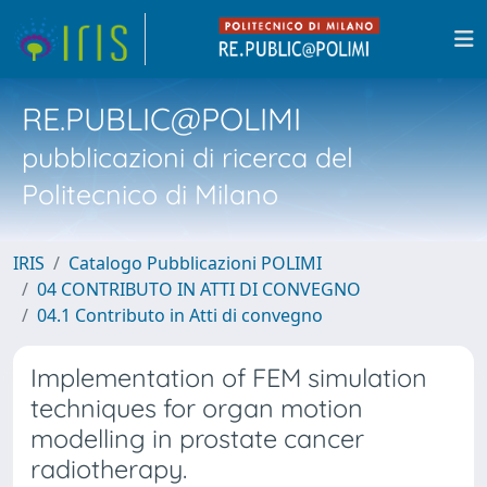
RE.PUBLIC@POLIMI
pubblicazioni di ricerca del
Politecnico di Milano
IRIS
Catalogo Pubblicazioni POLIMI
04 CONTRIBUTO IN ATTI DI CONVEGNO
04.1 Contributo in Atti di convegno
Implementation of FEM simulation
techniques for organ motion
modelling in prostate cancer
radiotherapy.