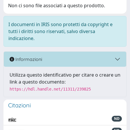
Non ci sono file associati a questo prodotto.
I documenti in IRIS sono protetti da copyright e
tutti i diritti sono riservati, salvo diversa
indicazione.
Informazioni
Utilizza questo identificativo per citare o creare un
link a questo documento:
https://hdl.handle.net/11311/239825
Citazioni
ND