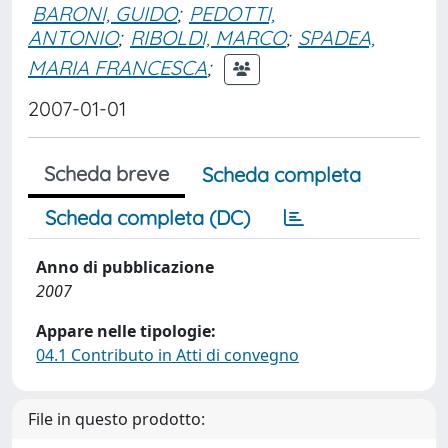
BARONI, GUIDO
;
PEDOTTI,
ANTONIO
;
RIBOLDI, MARCO
;
SPADEA,
MARIA FRANCESCA
;
2007-01-01
Scheda breve
Scheda completa
Scheda completa (DC)
Anno di pubblicazione
2007
Appare nelle tipologie:
04.1 Contributo in Atti di convegno
File in questo prodotto: