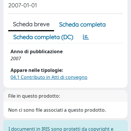
2007-01-01
Scheda breve
Scheda completa
Scheda completa (DC)
Anno di pubblicazione
2007
Appare nelle tipologie:
04.1 Contributo in Atti di convegno
File in questo prodotto:
Non ci sono file associati a questo prodotto.
I documenti in IRIS sono protetti da copyright e