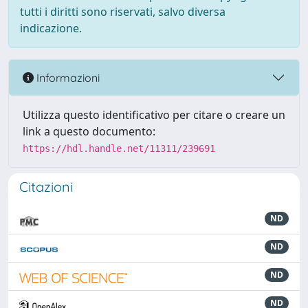
tutti i diritti sono riservati, salvo diversa
indicazione.
Informazioni
Utilizza questo identificativo per citare o creare un
link a questo documento:
https://hdl.handle.net/11311/239691
Citazioni
ND
ND
ND
ND