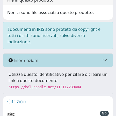
File in questo prodotto:
Non ci sono file associati a questo prodotto.
I documenti in IRIS sono protetti da copyright e
tutti i diritti sono riservati, salvo diversa
indicazione.
Informazioni
Utilizza questo identificativo per citare o creare un
link a questo documento:
https://hdl.handle.net/11311/239404
Citazioni
ND