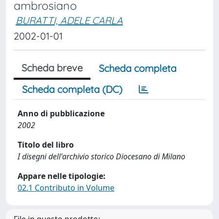
ambrosiano
BURATTI, ADELE CARLA
2002-01-01
Scheda breve
Scheda completa
Scheda completa (DC)
Anno di pubblicazione
2002
Titolo del libro
I disegni dell'archivio storico Diocesano di Milano
Appare nelle tipologie:
02.1 Contributo in Volume