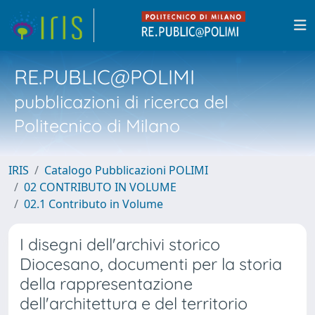
RE.PUBLIC@POLIMI
pubblicazioni di ricerca del
Politecnico di Milano
IRIS
Catalogo Pubblicazioni POLIMI
02 CONTRIBUTO IN VOLUME
02.1 Contributo in Volume
I disegni dell'archivi storico
Diocesano, documenti per la storia
della rappresentazione
dell'architettura e del territorio