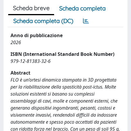
Scheda breve
Scheda completa
Scheda completa (DC)
Anno di pubblicazione
2026
ISBN (International Standard Book Number)
979-12-81383-32-6
Abstract
FLO è un’ortesi dinamica stampata in 3D progettata
per la riabilitazione della spasticità post-ictus. Molte
soluzioni esistenti si basano su complessi
assemblaggi di cavi, molle e componenti esterni, che
generano dispositivi ingombranti, pesanti, costosi e
visivamente invasivi, rendendoli difficili da indossare
autonomamente e spesso poco accettati da pazienti
con ridotta forza nel braccio. Con un peso di soli 95 g,