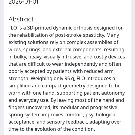
2026-01-01
Abstract
FLO is a 3D-printed dynamic orthosis designed for
the rehabilitation of post-stroke spasticity. Many
existing solutions rely on complex assemblies of
wires, springs, and external components, resulting
in bulky, heavy, visually intrusive, and costly devices
that are difficult to wear independently and often
poorly accepted by patients with reduced arm
strength. Weighing only 95 g, FLO introduces a
simplified and compact geometry designed to be
worn with one hand, supporting patient autonomy
and everyday use. By leaving most of the hand and
fingers uncovered, its modular and progressive
spring system improves comfort, psychological
acceptance, and sensory feedback, adapting over
time to the evolution of the condition.