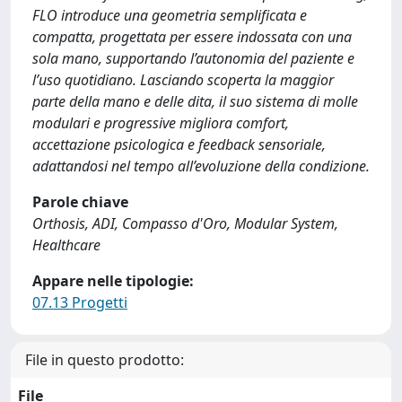
FLO introduce una geometria semplificata e
compatta, progettata per essere indossata con una
sola mano, supportando l’autonomia del paziente e
l’uso quotidiano. Lasciando scoperta la maggior
parte della mano e delle dita, il suo sistema di molle
modulari e progressive migliora comfort,
accettazione psicologica e feedback sensoriale,
adattandosi nel tempo all’evoluzione della condizione.
Parole chiave
Orthosis, ADI, Compasso d'Oro, Modular System,
Healthcare
Appare nelle tipologie:
07.13 Progetti
File in questo prodotto:
File