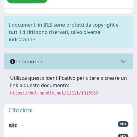
I documenti in IRIS sono protetti da copyright e
tutti i diritti sono riservati, salvo diversa
indicazione.
Informazioni
Utilizza questo identificativo per citare o creare un
link a questo documento:
https://hdl.handle.net/11311/1315969
Citazioni
ND
ND