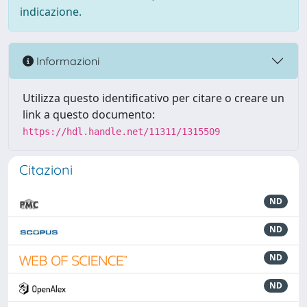
indicazione.
Informazioni
Utilizza questo identificativo per citare o creare un
link a questo documento:
https://hdl.handle.net/11311/1315509
Citazioni
ND
ND
ND
ND