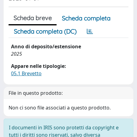
Scheda breve
Scheda completa
Scheda completa (DC)
Anno di deposito/estensione
2025
Appare nelle tipologie:
05.1 Brevetto
File in questo prodotto:
Non ci sono file associati a questo prodotto.
I documenti in IRIS sono protetti da copyright e
tutti i diritti sono riservati, salvo diversa