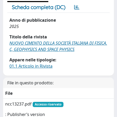
Scheda completa (DC)
Anno di pubblicazione
2025
Titolo della rivista
NUOVO CIMENTO DELLA SOCIETÀ ITALIANA DI FISICA.
C, GEOPHYSICS AND SPACE PHYSICS
Appare nelle tipologie:
01.1 Articolo in Rivista
File in questo prodotto:
File
ncc13237.pdf
Accesso riservato
: Publisher’s version