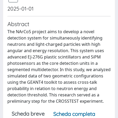
2025-01-01
Abstract
The NArCoS project aims to develop a novel
detection system for simultaneously identifying
neutrons and light-charged particles with high
angular and energy resolution. This system uses
advanced EJ-276G plastic scintillators and SiPM
photosensors as the core detection units in a
segmented multidetector. In this study, we analyzed
simulated data of two geometric configurations
using the GEANT4 toolkit to assess cross-talk
probability in relation to neutron energy and
detection threshold. This research served as a
preliminary step for the CROSSTEST experiment.
Scheda breve
Scheda completa