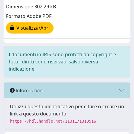
Dimensione 302.29 kB
Formato Adobe PDF
Visualizza/Apri
I documenti in IRIS sono protetti da copyright e
tutti i diritti sono riservati, salvo diversa
indicazione.
Informazioni
Utilizza questo identificativo per citare o creare un
link a questo documento:
https://hdl.handle.net/11311/1310516