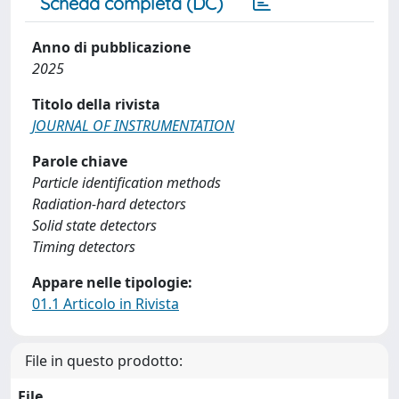
Scheda completa (DC)
Anno di pubblicazione
2025
Titolo della rivista
JOURNAL OF INSTRUMENTATION
Parole chiave
Particle identification methods
Radiation-hard detectors
Solid state detectors
Timing detectors
Appare nelle tipologie:
01.1 Articolo in Rivista
File in questo prodotto:
File