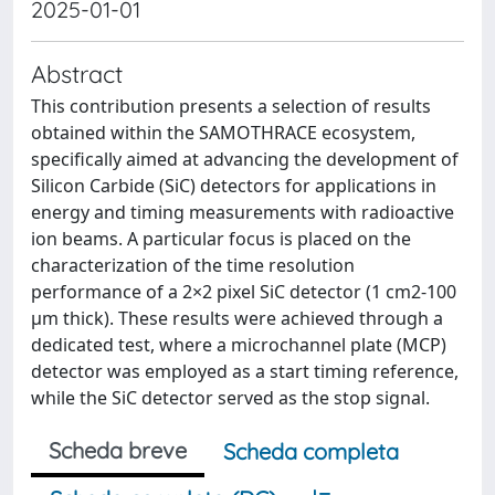
2025-01-01
Abstract
This contribution presents a selection of results
obtained within the SAMOTHRACE ecosystem,
specifically aimed at advancing the development of
Silicon Carbide (SiC) detectors for applications in
energy and timing measurements with radioactive
ion beams. A particular focus is placed on the
characterization of the time resolution
performance of a 2×2 pixel SiC detector (1 cm2-100
μm thick). These results were achieved through a
dedicated test, where a microchannel plate (MCP)
detector was employed as a start timing reference,
while the SiC detector served as the stop signal.
Scheda breve
Scheda completa