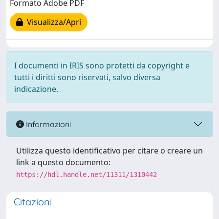
Formato Adobe PDF
Visualizza/Apri
I documenti in IRIS sono protetti da copyright e
tutti i diritti sono riservati, salvo diversa
indicazione.
Informazioni
Utilizza questo identificativo per citare o creare un
link a questo documento:
https://hdl.handle.net/11311/1310442
Citazioni