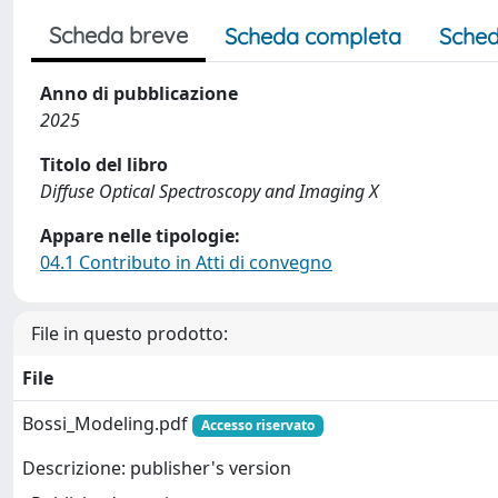
Scheda breve
Scheda completa
Sched
Anno di pubblicazione
2025
Titolo del libro
Diffuse Optical Spectroscopy and Imaging X
Appare nelle tipologie:
04.1 Contributo in Atti di convegno
File in questo prodotto:
File
Bossi_Modeling.pdf
Accesso riservato
Descrizione: publisher's version