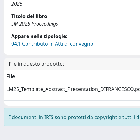
2025
Titolo del libro
LM 2025 Proceedings
Appare nelle tipologie:
04.1 Contributo in Atti di convegno
File in questo prodotto:
File
LM25_Template_Abstract_Presentation_DIFRANCESCO.p
I documenti in IRIS sono protetti da copyright e tutti i di