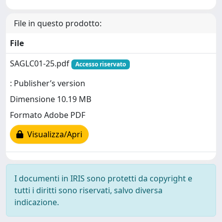
File in questo prodotto:
File
SAGLC01-25.pdf
Accesso riservato
: Publisher’s version
Dimensione 10.19 MB
Formato Adobe PDF
Visualizza/Apri
I documenti in IRIS sono protetti da copyright e
tutti i diritti sono riservati, salvo diversa
indicazione.