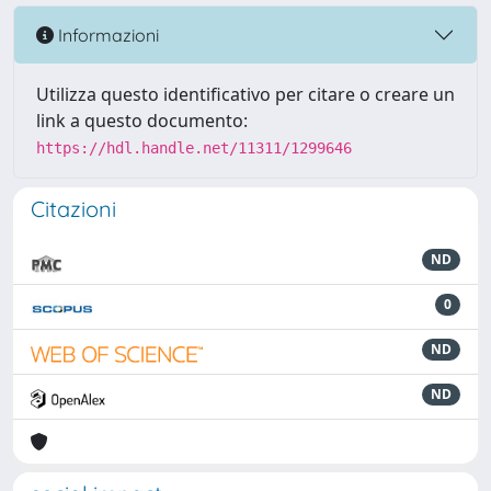
Informazioni
Utilizza questo identificativo per citare o creare un
link a questo documento:
https://hdl.handle.net/11311/1299646
Citazioni
ND
0
ND
ND