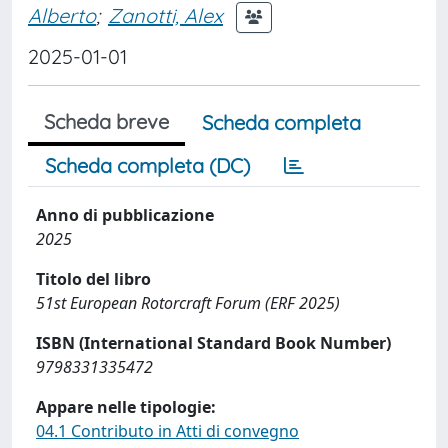
Alberto
;
Zanotti, Alex
2025-01-01
Scheda breve
Scheda completa
Scheda completa (DC)
Anno di pubblicazione
2025
Titolo del libro
51st European Rotorcraft Forum (ERF 2025)
ISBN (International Standard Book Number)
9798331335472
Appare nelle tipologie:
04.1 Contributo in Atti di convegno