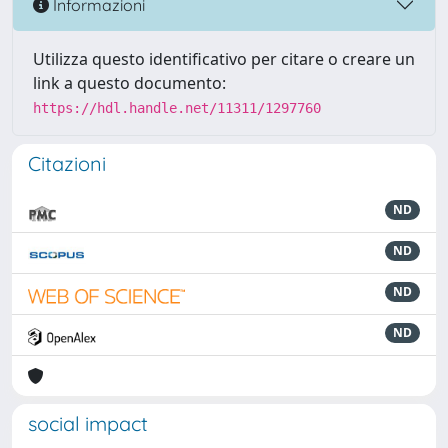
Informazioni
Utilizza questo identificativo per citare o creare un
link a questo documento:
https://hdl.handle.net/11311/1297760
Citazioni
ND
ND
ND
ND
social impact