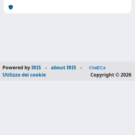
Powered by
IRIS
-
about IRIS
-
Utilizzo dei cookie
Copyright © 2026