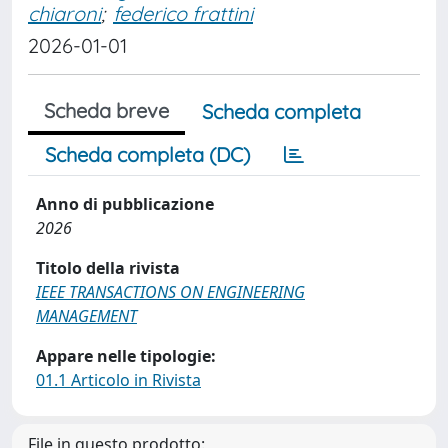
chiaroni
;
federico frattini
2026-01-01
Scheda breve
Scheda completa
Scheda completa (DC)
Anno di pubblicazione
2026
Titolo della rivista
IEEE TRANSACTIONS ON ENGINEERING
MANAGEMENT
Appare nelle tipologie:
01.1 Articolo in Rivista
File in questo prodotto: