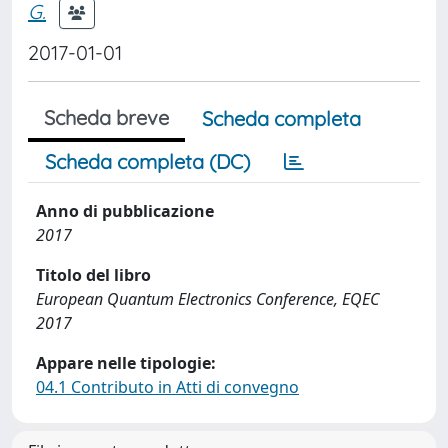
G.
2017-01-01
Scheda breve
Scheda completa
Scheda completa (DC)
Anno di pubblicazione
2017
Titolo del libro
European Quantum Electronics Conference, EQEC
2017
Appare nelle tipologie:
04.1 Contributo in Atti di convegno