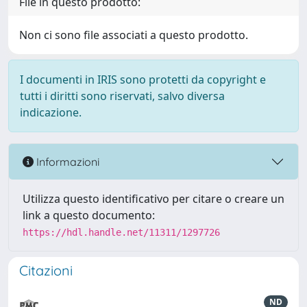
File in questo prodotto:
Non ci sono file associati a questo prodotto.
I documenti in IRIS sono protetti da copyright e
tutti i diritti sono riservati, salvo diversa
indicazione.
Informazioni
Utilizza questo identificativo per citare o creare un
link a questo documento:
https://hdl.handle.net/11311/1297726
Citazioni
ND