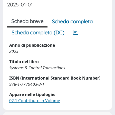
2025-01-01
Scheda breve
Scheda completa
Scheda completa (DC)
Anno di pubblicazione
2025
Titolo del libro
Systems & Control Transactions
ISBN (International Standard Book Number)
978-1-7779403-3-1
Appare nelle tipologie:
02.1 Contributo in Volume