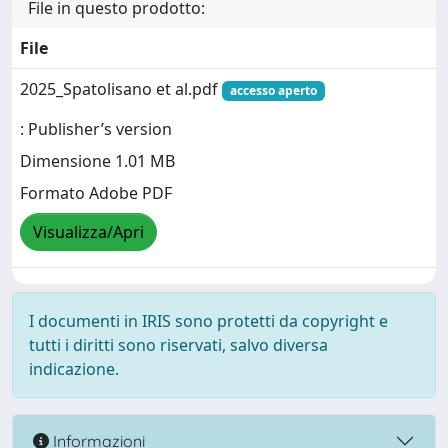
File in questo prodotto:
File
2025_Spatolisano et al.pdf
accesso aperto
: Publisher’s version
Dimensione 1.01 MB
Formato Adobe PDF
Visualizza/Apri
I documenti in IRIS sono protetti da copyright e
tutti i diritti sono riservati, salvo diversa
indicazione.
Informazioni