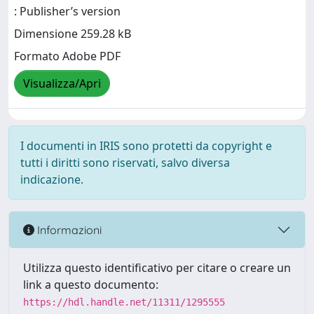
: Publisher’s version
Dimensione 259.28 kB
Formato Adobe PDF
Visualizza/Apri
I documenti in IRIS sono protetti da copyright e
tutti i diritti sono riservati, salvo diversa
indicazione.
Informazioni
Utilizza questo identificativo per citare o creare un
link a questo documento:
https://hdl.handle.net/11311/1295555