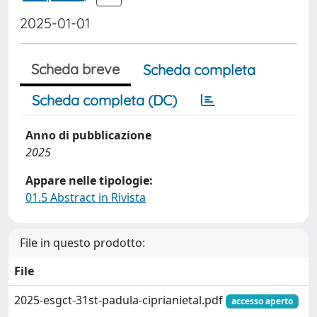
2025-01-01
Scheda breve
Scheda completa
Scheda completa (DC)
Anno di pubblicazione
2025
Appare nelle tipologie:
01.5 Abstract in Rivista
File in questo prodotto:
File
2025-esgct-31st-padula-ciprianietal.pdf
accesso aperto