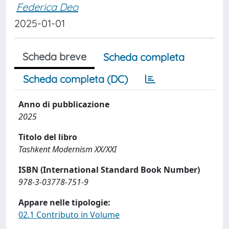
Federica Deo
2025-01-01
Scheda breve
Scheda completa
Scheda completa (DC)
Anno di pubblicazione
2025
Titolo del libro
Tashkent Modernism XX/XXI
ISBN (International Standard Book Number)
978-3-03778-751-9
Appare nelle tipologie:
02.1 Contributo in Volume