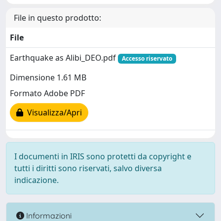
File in questo prodotto:
File
Earthquake as Alibi_DEO.pdf
Accesso riservato
Dimensione 1.61 MB
Formato Adobe PDF
Visualizza/Apri
I documenti in IRIS sono protetti da copyright e
tutti i diritti sono riservati, salvo diversa
indicazione.
Informazioni