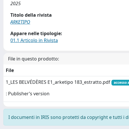
2025
Titolo della rivista
ARKETIPO
Appare nelle tipologie:
01.1 Articolo in Rivista
File in questo prodotto:
File
1_LES BELVÉDÈRES E1_arketipo 183_estratto.pdf
accesso 
: Publisher’s version
I documenti in IRIS sono protetti da copyright e tutti i di