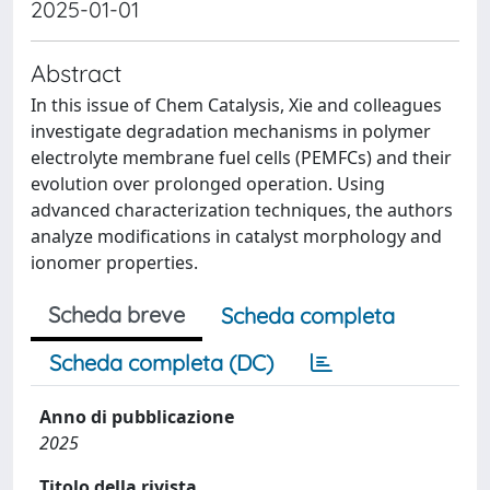
2025-01-01
Abstract
In this issue of Chem Catalysis, Xie and colleagues
investigate degradation mechanisms in polymer
electrolyte membrane fuel cells (PEMFCs) and their
evolution over prolonged operation. Using
advanced characterization techniques, the authors
analyze modifications in catalyst morphology and
ionomer properties.
Scheda breve
Scheda completa
Scheda completa (DC)
Anno di pubblicazione
2025
Titolo della rivista