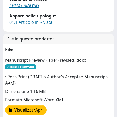
CHEM CATALYSIS
Appare nelle tipologie:
01.1 Articolo in Rivista
File in questo prodotto:
File
Manuscript Preview Paper (revised).docx
Accesso riservato
: Post-Print (DRAFT o Author’s Accepted Manuscript-
AAM)
Dimensione 1.16 MB
Formato Microsoft Word XML
Visualizza/Apri