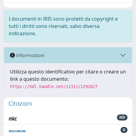
I documenti in IRIS sono protetti da copyright e
tutti i diritti sono riservati, salvo diversa
indicazione.
Informazioni
Utilizza questo identificativo per citare o creare un
link a questo documento:
https://hdl.handle.net/11311/1292827
Citazioni
ND
0