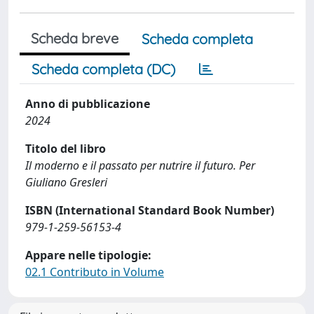
Scheda breve
Scheda completa
Scheda completa (DC)
Anno di pubblicazione
2024
Titolo del libro
Il moderno e il passato per nutrire il futuro. Per
Giuliano Gresleri
ISBN (International Standard Book Number)
979-1-259-56153-4
Appare nelle tipologie:
02.1 Contributo in Volume