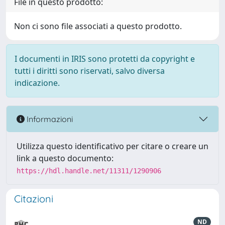
File in questo prodotto:
Non ci sono file associati a questo prodotto.
I documenti in IRIS sono protetti da copyright e
tutti i diritti sono riservati, salvo diversa
indicazione.
Informazioni
Utilizza questo identificativo per citare o creare un
link a questo documento:
https://hdl.handle.net/11311/1290906
Citazioni
ND