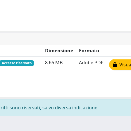
Dimensione
Formato
8.66 MB
Adobe PDF
Accesso riservato
Visual
ritti sono riservati, salvo diversa indicazione.