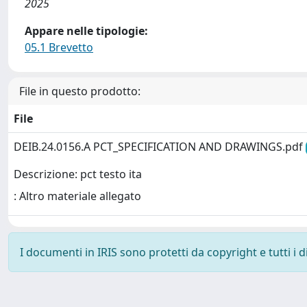
2025
Appare nelle tipologie:
05.1 Brevetto
File in questo prodotto:
File
DEIB.24.0156.A PCT_SPECIFICATION AND DRAWINGS.pdf
Descrizione: pct testo ita
: Altro materiale allegato
I documenti in IRIS sono protetti da copyright e tutti i di