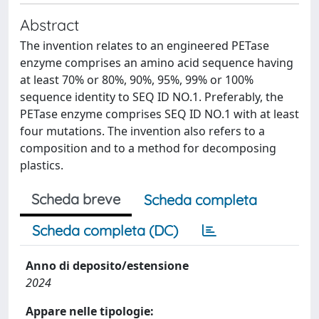
Abstract
The invention relates to an engineered PETase
enzyme comprises an amino acid sequence having
at least 70% or 80%, 90%, 95%, 99% or 100%
sequence identity to SEQ ID NO.1. Preferably, the
PETase enzyme comprises SEQ ID NO.1 with at least
four mutations. The invention also refers to a
composition and to a method for decomposing
plastics.
Scheda breve
Scheda completa
Scheda completa (DC)
Anno di deposito/estensione
2024
Appare nelle tipologie: