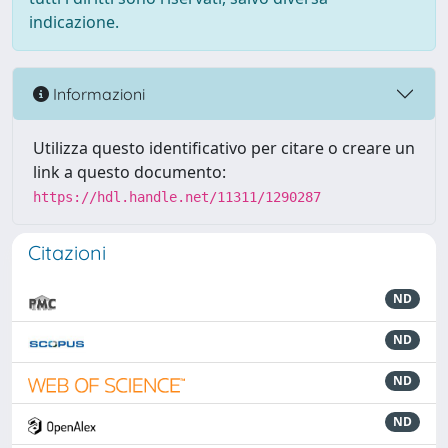
indicazione.
Informazioni
Utilizza questo identificativo per citare o creare un
link a questo documento:
https://hdl.handle.net/11311/1290287
Citazioni
ND
ND
ND
ND