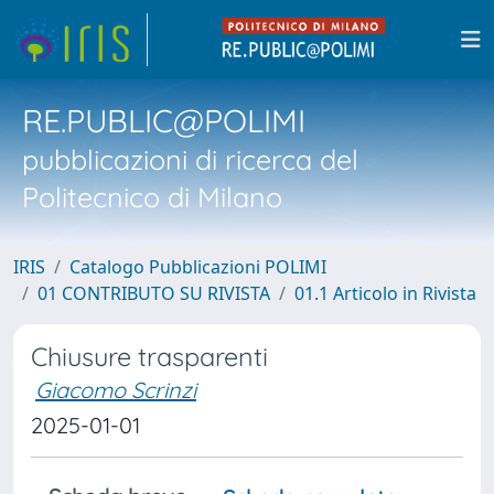
RE.PUBLIC@POLIMI
pubblicazioni di ricerca del
Politecnico di Milano
IRIS
Catalogo Pubblicazioni POLIMI
01 CONTRIBUTO SU RIVISTA
01.1 Articolo in Rivista
Chiusure trasparenti
Giacomo Scrinzi
2025-01-01