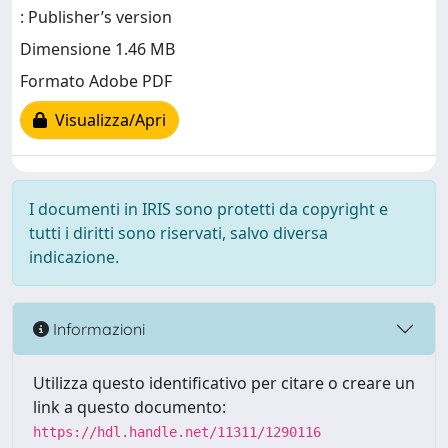
: Publisher’s version
Dimensione 1.46 MB
Formato Adobe PDF
Visualizza/Apri
I documenti in IRIS sono protetti da copyright e
tutti i diritti sono riservati, salvo diversa
indicazione.
Informazioni
Utilizza questo identificativo per citare o creare un
link a questo documento:
https://hdl.handle.net/11311/1290116